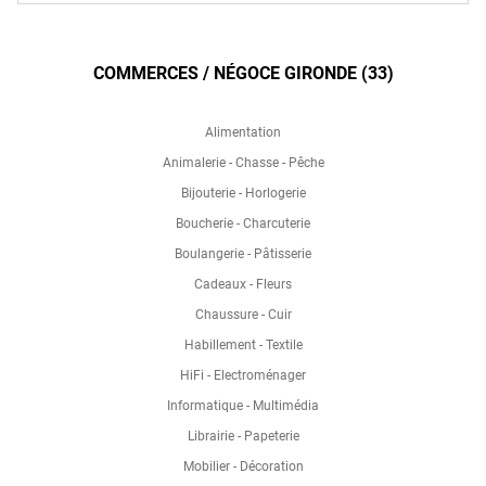
COMMERCES / NÉGOCE GIRONDE (33)
Alimentation
Animalerie - Chasse - Pêche
Bijouterie - Horlogerie
Boucherie - Charcuterie
Boulangerie - Pâtisserie
Cadeaux - Fleurs
Chaussure - Cuir
Habillement - Textile
HiFi - Electroménager
Informatique - Multimédia
Librairie - Papeterie
Mobilier - Décoration