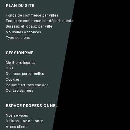
PLAN DU SITE
Fonds de commerce par villes
Fonds de commerce par départements
Bureaux et locaux par ville
Nouvelles annonces
Type de biens
CESSIONPME
Mentions légales
CGU
Données personnelles
Cookies
Paramétrer mes cookies
Contactez-nous
ESPACE PROFESSIONNEL
Nos services
Diffuser une annonce
Accès client