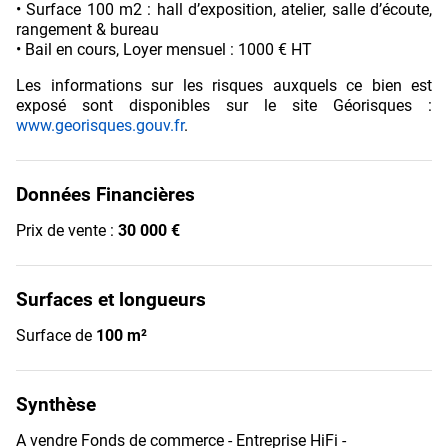
• Surface 100 m2 : hall d’exposition, atelier, salle d’écoute,
rangement & bureau
• Bail en cours, Loyer mensuel : 1000 € HT
Les informations sur les risques auxquels ce bien est
exposé sont disponibles sur le site Géorisques :
www.georisques.gouv.fr
.
Données Financières
Prix de vente :
30 000 €
Surfaces et longueurs
Surface de
100 m²
Synthèse
A vendre Fonds de commerce - Entreprise HiFi -