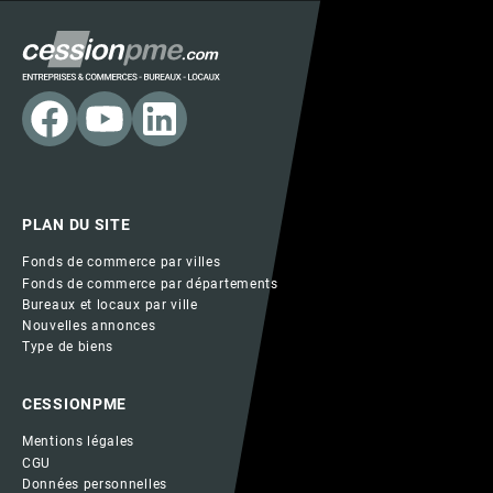
PLAN DU SITE
Fonds de commerce par villes
Fonds de commerce par départements
Bureaux et locaux par ville
Nouvelles annonces
Type de biens
CESSIONPME
Mentions légales
CGU
Données personnelles