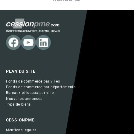
PLAN DU SITE
Fonds de commerce par villes
Fonds de commerce par départements
Bureaux et locaux par ville
Nouvelles annonces
Type de biens
CESSIONPME
Mentions légales