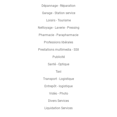
Dépannage - Réparation
Garage - Station service
Loisirs - Tourisme
Nettoyage - Laverie - Pressing
Pharmacie - Parapharmacie
Professions libérales
Prestations multimedia - SSII
Publicité
Santé - Optique
Taxi
Transport - Logistique
Entrepôt - logistique
Vidéo - Photo
Divers Services
Liquidation Services