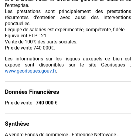
l'entreprise.
Les prestations sont principalement des prestations
récurrentes d’entretien avec aussi des interventions
ponctuelles.
L'équipe de salariés est expérimentée, compétente, fidèle.
Equivalent ETP : 21
Vente de 100% des parts sociales.
Prix de vente 740 000€.
Les informations sur les risques auxquels ce bien est
exposé sont disponibles sur le site Géorisques :
www.georisques.gouv.fr
.
Données Financières
Prix de vente :
740 000 €
Synthèse
A vendre Fonds de commerce - Entreprise Nettoyage -