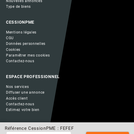
Nouvelles annonces
Type de biens
CESSIONPME
Mentions légales
CGU
Données personnelles
Cookies
Paramétrer mes cookies
Contactez-nous
ESPACE PROFESSIONNEL
Nos services
Diffuser une annonce
Accès client
Contactez-nous
Estimez votre bien
Référence CessionPME : FEFEF