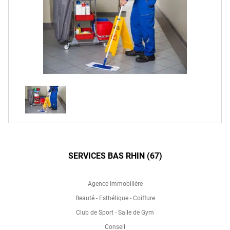
SERVICES BAS RHIN (67)
Agence Immobilière
Beauté - Esthétique - Coiffure
Club de Sport - Salle de Gym
Conseil