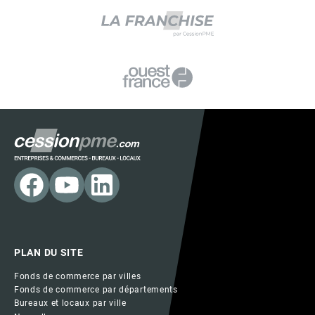
PLAN DU SITE
Fonds de commerce par villes
Fonds de commerce par départements
Bureaux et locaux par ville