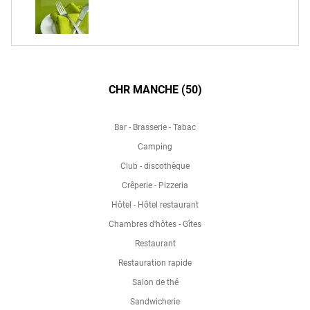
CHR MANCHE (50)
Bar - Brasserie - Tabac
Camping
Club - discothèque
Crêperie - Pizzeria
Hôtel - Hôtel restaurant
Chambres d'hôtes - Gîtes
Restaurant
Restauration rapide
Salon de thé
Sandwicherie