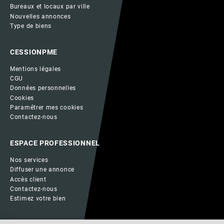
Bureaux et locaux par ville
Nouvelles annonces
Type de biens
CESSIONPME
Mentions légales
CGU
Données personnelles
Cookies
Paramétrer mes cookies
Contactez-nous
ESPACE PROFESSIONNEL
Nos services
Diffuser une annonce
Accès client
Contactez-nous
Estimez votre bien