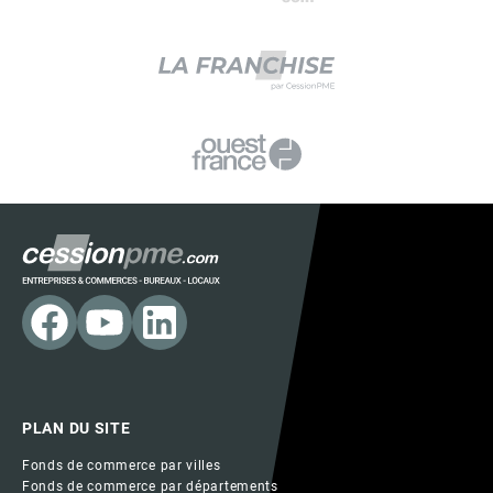
PLAN DU SITE
Fonds de commerce par villes
Fonds de commerce par départements