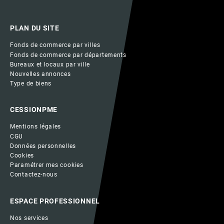
PLAN DU SITE
Fonds de commerce par villes
Fonds de commerce par départements
Bureaux et locaux par ville
Nouvelles annonces
Type de biens
CESSIONPME
Mentions légales
CGU
Données personnelles
Cookies
Paramétrer mes cookies
Contactez-nous
ESPACE PROFESSIONNEL
Nos services