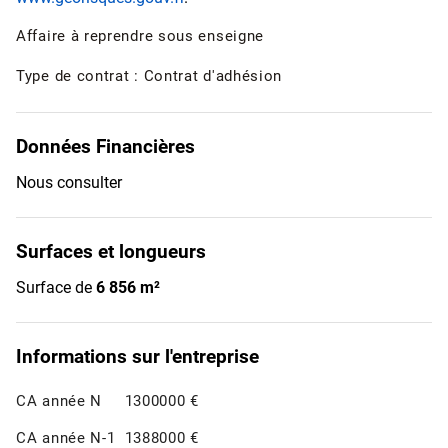
Affaire à reprendre sous enseigne
Type de contrat : Contrat d'adhésion
Données Financières
Nous consulter
Surfaces et longueurs
Surface de
6 856 m²
Informations sur l'entreprise
CA année N
1300000 €
CA année N-1
1388000 €