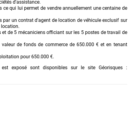
iétés d'assistance.
es ce qui lui permet de vendre annuellement une centaine de
par un contrat d'agent de location de véhicule exclusif sur
 location.
 et de 5 mécaniciens officiant sur les 5 postes de travail de
ne valeur de fonds de commerce de 650.000 € et en tenant
loitation pour 650.000 €.
 est exposé sont disponibles sur le site Géorisques :