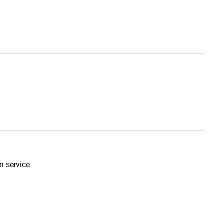
n service