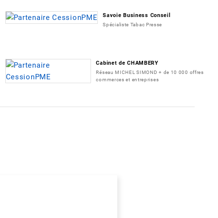
Savoie Business Conseil
Spécialiste Tabac Presse
Cabinet de CHAMBERY
Réseau MICHEL SIMOND + de 10 000 offres
commerces et entreprises