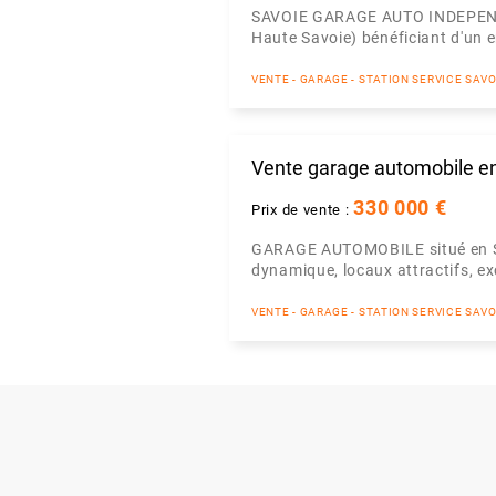
SAVOIE GARAGE AUTO INDEPENDAN
Haute Savoie) bénéficiant d'un 
VENTE - GARAGE - STATION SERVICE SAVO
Vente garage automobile e
330 000 €
Prix de vente :
GARAGE AUTOMOBILE situé en Savoi
dynamique, locaux attractifs, e
VENTE - GARAGE - STATION SERVICE SAVO