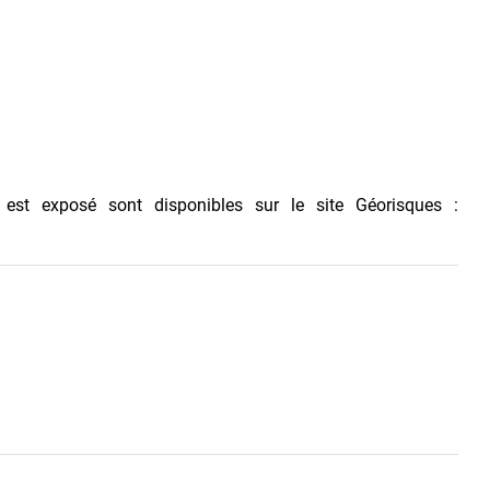
 est exposé sont disponibles sur le site Géorisques :