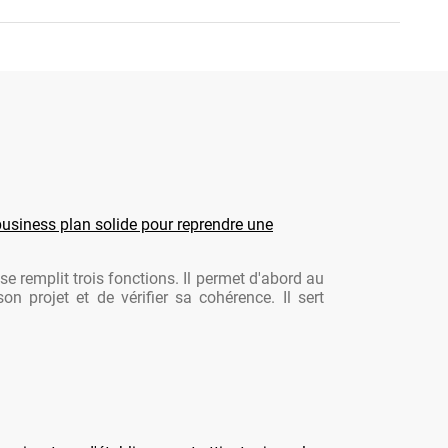
usiness plan solide pour reprendre une
se remplit trois fonctions. Il permet d'abord au
son projet et de vérifier sa cohérence. Il sert