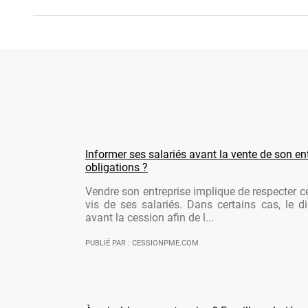
Informer ses salariés avant la vente de son ent
obligations ?
Vendre son entreprise implique de respecter ce
vis de ses salariés. Dans certains cas, le di
avant la cession afin de l...
PUBLIÉ PAR : CESSIONPME.COM