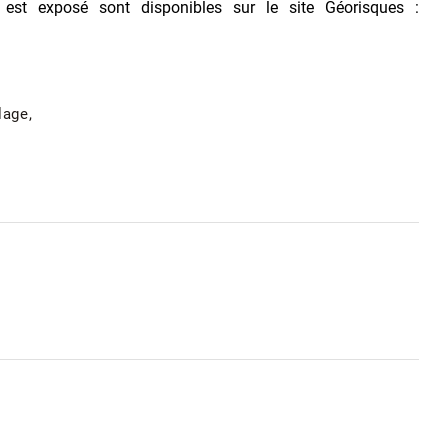
 est exposé sont disponibles sur le site Géorisques :
lage,