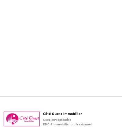
Côté Ouest Immobilier
Osez entreprendre
FDC & immobilier professionnel