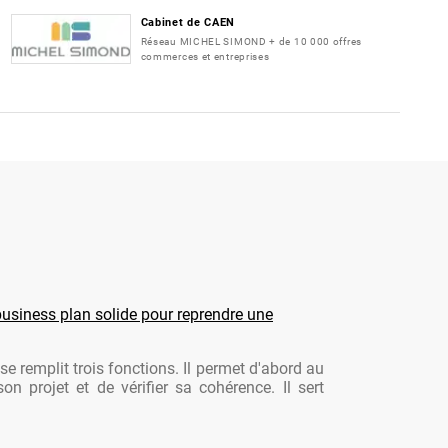
Cabinet de CAEN
Réseau MICHEL SIMOND + de 10 000 offres
commerces et entreprises
usiness plan solide pour reprendre une
se remplit trois fonctions. Il permet d'abord au
son projet et de vérifier sa cohérence. Il sert