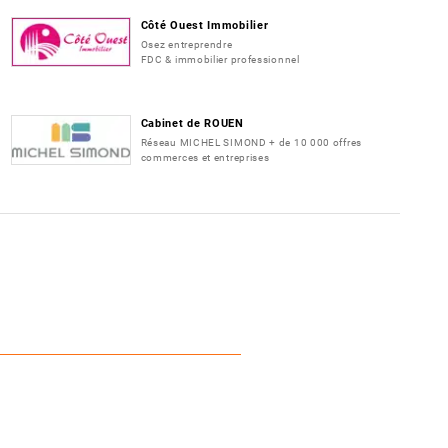
Côté Ouest Immobilier
Osez entreprendre
FDC & immobilier professionnel
Cabinet de ROUEN
Réseau MICHEL SIMOND + de 10 000 offres
commerces et entreprises