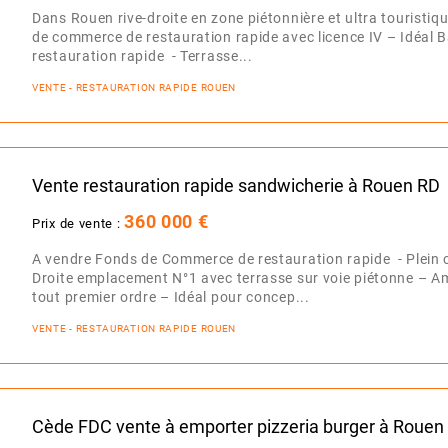
Dans Rouen rive-droite en zone piétonnière et ultra touristi
de commerce de restauration rapide avec licence IV – Idéal 
restauration rapide - Terrasse...
VENTE - RESTAURATION RAPIDE ROUEN
Vente restauration rapide sandwicherie à Rouen RD
360 000 €
Prix de vente :
A vendre Fonds de Commerce de restauration rapide - Plein c
Droite emplacement N°1 avec terrasse sur voie piétonne – 
tout premier ordre – Idéal pour concep...
VENTE - RESTAURATION RAPIDE ROUEN
Cède FDC vente à emporter pizzeria burger à Rouen