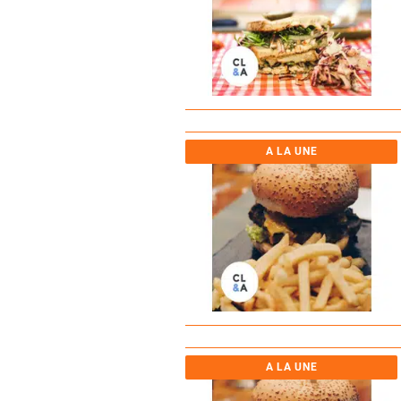
A LA UNE
A LA UNE