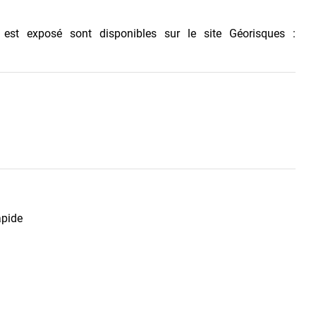
 est exposé sont disponibles sur le site Géorisques :
apide