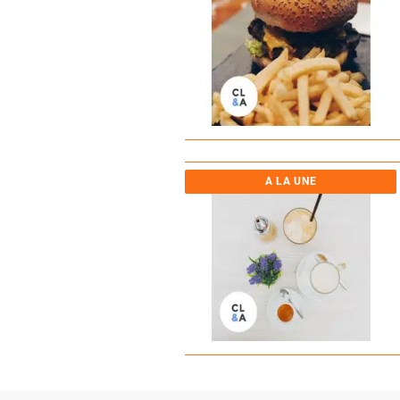
A LA UNE