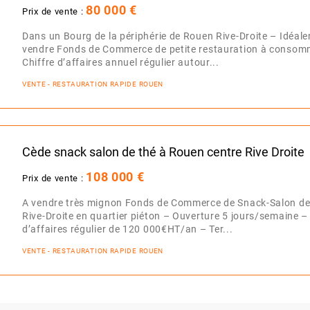
80 000 €
Prix de vente :
Dans un Bourg de la périphérie de Rouen Rive-Droite – Idéale
vendre Fonds de Commerce de petite restauration à consomm
Chiffre d’affaires annuel régulier autour...
VENTE - RESTAURATION RAPIDE ROUEN
Cède snack salon de thé à Rouen centre Rive Droite
108 000 €
Prix de vente :
A vendre très mignon Fonds de Commerce de Snack-Salon de 
Rive-Droite en quartier piéton – Ouverture 5 jours/semaine 
d’affaires régulier de 120 000€HT/an – Ter...
VENTE - RESTAURATION RAPIDE ROUEN