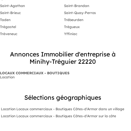
Saint-Agathon
Saint-Brandan
Saint-Brieuc
Saint-Quay-Perros
Taden
Trébeurden
Trégastel
Trégueux
Tréveneuc
Yffiniac
Annonces Immobilier d'entreprise à
Minihy-Tréguier 22220
LOCAUX COMMERCIAUX - BOUTIQUES
Location
Sélections géographiques
Location Locaux commerciaux - Boutiques Côtes-d'Armor dans un village
Location Locaux commerciaux - Boutiques Côtes-d'Armor sur la côte