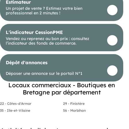
Estimateur
Un projet de vente ? Estimez votre bien
professionnel en 2 minutes !
L'indicateur CessionPME
Vendez ou reprenez au bon prix : consultez
l’indicateur des fonds de commerce.
Dépôt d'annonces
Déposer une annonce sur le portail N°1
Locaux commerciaux - Boutiques en
Bretagne par département
22 - Côtes-d'Armor
29 - Finistère
35 - Ille-et-Vilaine
56 - Morbihan