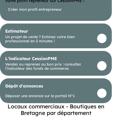
votre profil repreneur sur CessionPME !
Créer mon profil entrepreneur
Estimateur
Un projet de vente ? Estimez votre bien
professionnel en 2 minutes !
L'indicateur CessionPME
Vendez ou reprenez au bon prix : consultez
l’indicateur des fonds de commerce.
Dépôt d'annonces
Déposer une annonce sur le portail N°1
Locaux commerciaux - Boutiques en
Bretagne par département