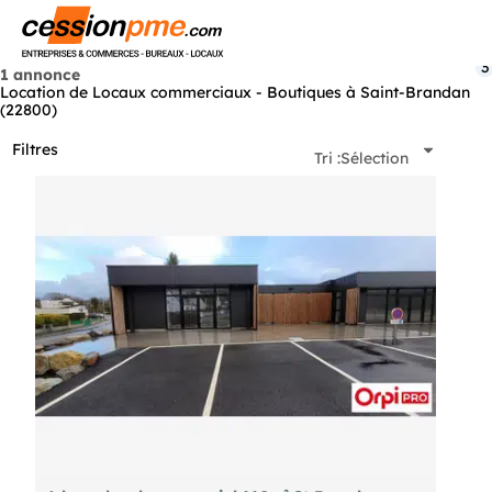
Menu
3
1 annonce
Location de Locaux commerciaux - Boutiques à Saint-Brandan
(22800)
Filtres
Tri :
Sélection