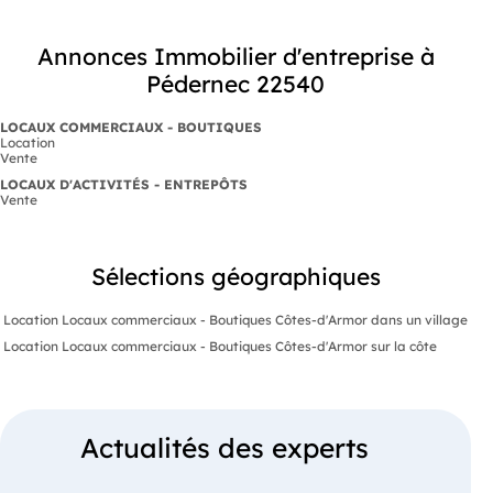
Annonces Immobilier d'entreprise à
Pédernec 22540
LOCAUX COMMERCIAUX - BOUTIQUES
Location
Vente
LOCAUX D'ACTIVITÉS - ENTREPÔTS
Vente
Sélections géographiques
Location Locaux commerciaux - Boutiques Côtes-d'Armor dans un village
Location Locaux commerciaux - Boutiques Côtes-d'Armor sur la côte
Actualités des experts