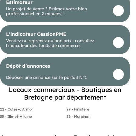
Estimateur
Un projet de vente ? Estimez votre bien
professionnel en 2 minutes !
L'indicateur CessionPME
Vendez ou reprenez au bon prix : consultez
l’indicateur des fonds de commerce.
Dépôt d'annonces
Déposer une annonce sur le portail N°1
Locaux commerciaux - Boutiques en
Bretagne par département
22 - Côtes-d'Armor
29 - Finistère
35 - Ille-et-Vilaine
56 - Morbihan