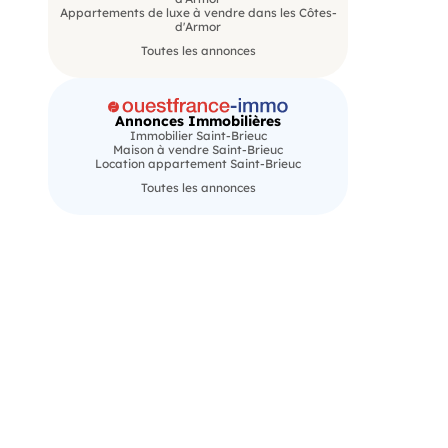
Appartements de luxe à vendre dans les Côtes-
d'Armor
Toutes les annonces
Annonces Immobilières
Immobilier Saint-Brieuc
Maison à vendre Saint-Brieuc
Location appartement Saint-Brieuc
Toutes les annonces