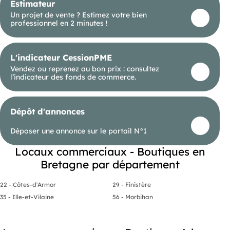
Estimateur
Un projet de vente ? Estimez votre bien
professionnel en 2 minutes !
L'indicateur CessionPME
Vendez ou reprenez au bon prix : consultez
l’indicateur des fonds de commerce.
Dépôt d'annonces
Déposer une annonce sur le portail N°1
Locaux commerciaux - Boutiques en
Bretagne par département
22 - Côtes-d'Armor
29 - Finistère
35 - Ille-et-Vilaine
56 - Morbihan