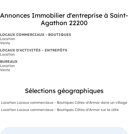
Annonces Immobilier d'entreprise à Saint-
Agathon 22200
LOCAUX COMMERCIAUX - BOUTIQUES
Location
Vente
LOCAUX D'ACTIVITÉS - ENTREPÔTS
Location
BUREAUX
Location
Vente
Sélections géographiques
Location Locaux commerciaux - Boutiques Côtes-d'Armor dans un village
Location Locaux commerciaux - Boutiques Côtes-d'Armor sur la côte