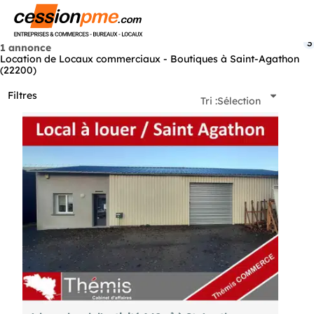
Menu
3
1 annonce
Location de Locaux commerciaux - Boutiques à Saint-Agathon
(22200)
Filtres
Tri :
Sélection