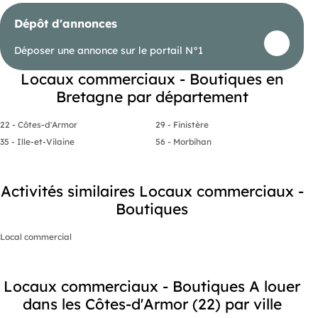
Dépôt d'annonces
Déposer une annonce sur le portail N°1
Locaux commerciaux - Boutiques en
Bretagne par département
22 - Côtes-d'Armor
29 - Finistère
35 - Ille-et-Vilaine
56 - Morbihan
Activités similaires Locaux commerciaux -
Boutiques
Local commercial
Locaux commerciaux - Boutiques A louer
dans les Côtes-d'Armor (22) par ville