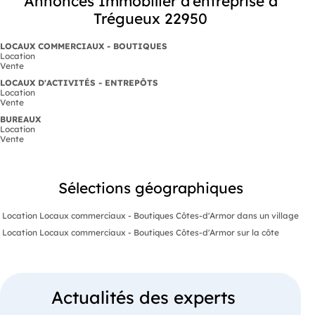
Annonces Immobilier d'entreprise à
Trégueux 22950
LOCAUX COMMERCIAUX - BOUTIQUES
Location
Vente
LOCAUX D'ACTIVITÉS - ENTREPÔTS
Location
Vente
BUREAUX
Location
Vente
Sélections géographiques
Location Locaux commerciaux - Boutiques Côtes-d'Armor dans un village
Location Locaux commerciaux - Boutiques Côtes-d'Armor sur la côte
Actualités des experts