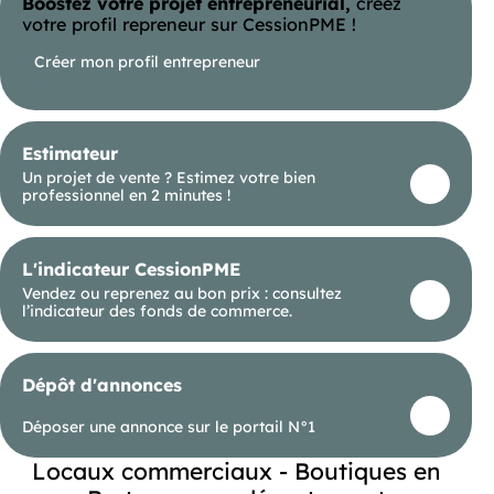
Boostez votre projet entrepreneurial,
créez
votre profil repreneur sur CessionPME !
Créer mon profil entrepreneur
Estimateur
Un projet de vente ? Estimez votre bien
professionnel en 2 minutes !
L'indicateur CessionPME
Vendez ou reprenez au bon prix : consultez
l’indicateur des fonds de commerce.
Dépôt d'annonces
Déposer une annonce sur le portail N°1
Locaux commerciaux - Boutiques en