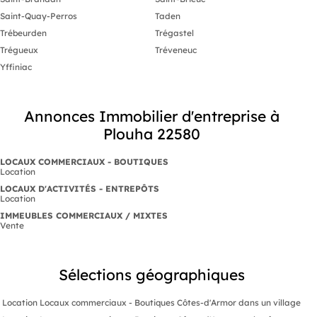
Saint-Quay-Perros
Taden
Trébeurden
Trégastel
Trégueux
Tréveneuc
Yffiniac
Annonces Immobilier d'entreprise à
Plouha 22580
LOCAUX COMMERCIAUX - BOUTIQUES
Location
LOCAUX D'ACTIVITÉS - ENTREPÔTS
Location
IMMEUBLES COMMERCIAUX / MIXTES
Vente
Sélections géographiques
Location Locaux commerciaux - Boutiques Côtes-d'Armor dans un village