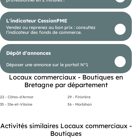
L'indicateur CessionPME
Vendez ou reprenez au bon prix : consultez
l’indicateur des fonds de commerce.
Dépôt d'annonces
Déposer une annonce sur le portail N°1
Locaux commerciaux - Boutiques en
Bretagne par département
22 - Côtes-d'Armor
29 - Finistère
35 - Ille-et-Vilaine
56 - Morbihan
Activités similaires Locaux commerciaux -
Boutiques