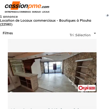
Menu
3
1 annonce
Location de Locaux commerciaux - Boutiques à Plouha
(22580)
Filtres
Tri :
Sélection