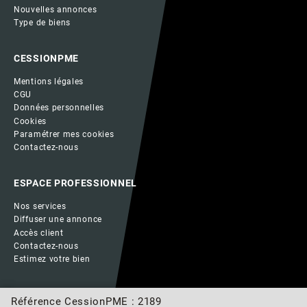
Nouvelles annonces
Type de biens
CESSIONPME
Mentions légales
CGU
Données personnelles
Cookies
Paramétrer mes cookies
Contactez-nous
ESPACE PROFESSIONNEL
Nos services
Diffuser une annonce
Accès client
Contactez-nous
Estimez votre bien
Référence CessionPME : 2189