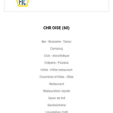
CHR OISE (60)
Bar - Brasserie - Tabac
Camping
Club - discothèque
Crêperie - Pizzeria
Hôtel - Hôtel restaurant
Chambres d'hôtes - Gîtes
Restaurant
Restauration rapide
Salon de thé
Sandwicherie
Liquidation CHR