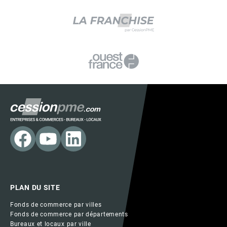
PLAN DU SITE
Fonds de commerce par villes
Fonds de commerce par départements
Bureaux et locaux par ville