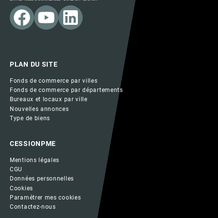
PLAN DU SITE
Fonds de commerce par villes
Fonds de commerce par départements
Bureaux et locaux par ville
Nouvelles annonces
Type de biens
CESSIONPME
Mentions légales
CGU
Données personnelles
Cookies
Paramétrer mes cookies
Contactez-nous