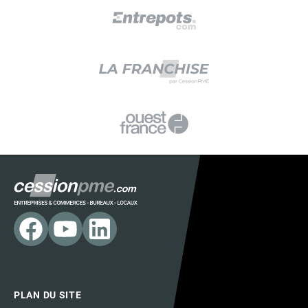
PLAN DU SITE