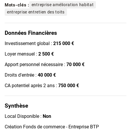
Mots-clés :
entreprise amélioration habitat
entreprise entretien des toits
Données Financières
Investissement global :
215 000 €
Loyer mensuel :
2 500 €
Apport personnel nécessaire :
70 000 €
Droits d'entrée :
40 000 €
CA potentiel après 2 ans :
750 000 €
Synthèse
Local Disponible :
Non
Création Fonds de commerce - Entreprise BTP