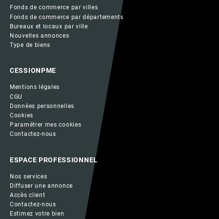
Fonds de commerce par villes
Fonds de commerce par départements
Bureaux et locaux par ville
Nouvelles annonces
Type de biens
CESSIONPME
Mentions légales
CGU
Données personnelles
Cookies
Paramétrer mes cookies
Contactez-nous
ESPACE PROFESSIONNEL
Nos services
Diffuser une annonce
Accès client
Contactez-nous
Estimez votre bien