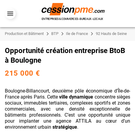
ENTREPRISES & COMMERCES - BUREAUX - LOCAUX
Production et Bâtiment
BTP
Ile de France
92 Hauts de Seine
Opportunité création entreprise BtoB
à Boulogne
215 000 €
Boulogne-Billancourt, deuxième pôle économique d’Île-de-
France après Paris. Cette
ville dynamique
concentre sièges
sociaux, immeubles tertiaires, complexes sportifs et zones
commerciales, avec une densité exceptionnelle de
bâtiments professionnels. C’est une opportunité unique
pour implanter une agence ATTILA au cœur d’un
environnement urbain
stratégique
.