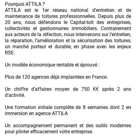
Pourquoi ATTILA ?
ATTILA est le 1er réseau national d'entretien et de
maintenance de toitures professionnelles. Depuis plus de
20 ans, nous défendons le Capital-toit des entreprises,
collectivités et gestionnaires immobiliers. Contrairement
aux acteurs de la réfection, nous intervenons sur l’entretien,
la réparation, l’amélioration et la sécurisation des toitures,
un marché porteur et durable, en phase avec les enjeux
RSE.
Un modèle économique rentable et éprouvé :
Plus de 120 agences déjà implantées en France.
Un chiffre d’affaires moyen de 750 K€ après 2 ans
d’activité.
Une formation initiale complète de 8 semaines dont 2 en
immersion en agence ATTILA
Un accompagnement permanent et des outils modernes
pour piloter efficacement votre entreprise.