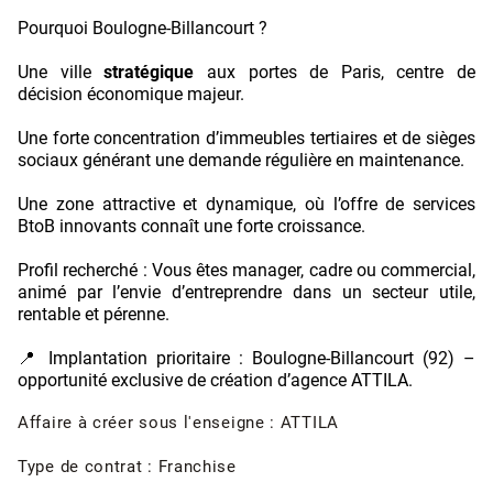
Pourquoi Boulogne-Billancourt ?
Une ville
stratégique
aux portes de Paris, centre de
décision économique majeur.
Une forte concentration d’immeubles tertiaires et de sièges
sociaux générant une demande régulière en maintenance.
Une zone attractive et dynamique, où l’offre de services
BtoB innovants connaît une forte croissance.
Profil recherché : Vous êtes manager, cadre ou commercial,
animé par l’envie d’entreprendre dans un secteur utile,
rentable et pérenne.
📍 Implantation prioritaire : Boulogne-Billancourt (92) –
opportunité exclusive de création d’agence ATTILA.
Affaire à créer sous l'enseigne : ATTILA
Type de contrat : Franchise