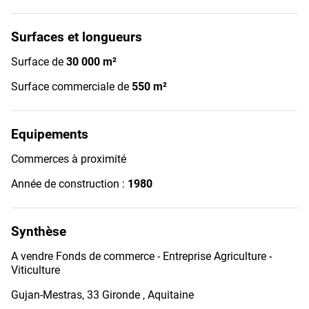
Surfaces et longueurs
Surface de
30 000 m²
Surface commerciale de
550 m²
Equipements
Commerces à proximité
Année de construction :
1980
Synthèse
A vendre Fonds de commerce - Entreprise Agriculture -
Viticulture
Gujan-Mestras, 33 Gironde , Aquitaine