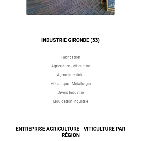
INDUSTRIE GIRONDE (33)
Fabrication
Agriculture - Viticulture
Agroalimentaire
Mécanique - Métallurgie
Divers Industrie
Liquidation Industrie
ENTREPRISE AGRICULTURE - VITICULTURE PAR
RÉGION