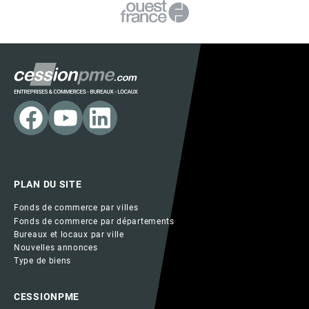
PLAN DU SITE
Fonds de commerce par villes
Fonds de commerce par départements
Bureaux et locaux par ville
Nouvelles annonces
Type de biens
CESSIONPME