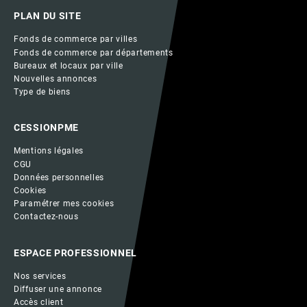
PLAN DU SITE
Fonds de commerce par villes
Fonds de commerce par départements
Bureaux et locaux par ville
Nouvelles annonces
Type de biens
CESSIONPME
Mentions légales
CGU
Données personnelles
Cookies
Paramétrer mes cookies
Contactez-nous
ESPACE PROFESSIONNEL
Nos services
Diffuser une annonce
Accès client