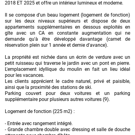
2018 ET 2025 et offre un intérieur lumineux et moderne.
Il se compose d'un beau logement (logement de fonction)
sur les deux niveaux supérieurs et dispose de deux
appartements supplémentaires en dessous exploités en
gîte avec un CA en constante augmentation qui ne
demande qu'à être développé davantage (carnet de
réservation plein sur 1 année et demie d'avance).
La propriété est nichée dans un écrin de verdure avec un
petit ruisseau qui traverse le jardin avec un pont en pierre.
L'emplacement idyllique du moulin en fait un lieu idéal
pour les vacances.
Les clients apprécient le cadre naturel, privé et paisible,
ainsi que la proximité des stations de ski.
Parking couvert pour deux voitures et un parking
supplémentaire pour plusieurs autres voitures (9).
Logement de fonction (225 m2) :
- Entrée avec rangement intégré.
- Grande chambre double avec dressing et salle de douche