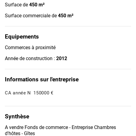
Surface de
450 m²
Surface commerciale de
450 m²
Equipements
Commerces à proximité
Année de construction :
2012
Informations sur l'entreprise
CA année N
150000 €
Synthèse
A vendre Fonds de commerce - Entreprise Chambres
d'hôtes - Gîtes