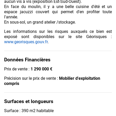
aucun vis à vis (exposition Est-Sud-Ouest).
En face du moulin, il y a une belle cuisine d'été et un
espace jacuzzi couvert qui permet d'en profiter toute
l'année.
En sous-sol, un grand atelier /stockage.
Les informations sur les risques auxquels ce bien est
exposé sont disponibles sur le site Géorisques :
www.georisques.gouv.fr
.
Données Financières
Prix de vente :
1 290 000 €
Précision sur le prix de vente :
Mobilier d'exploitation
compris
Surfaces et longueurs
Surface : 390 m2 habitable