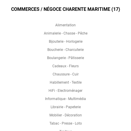
COMMERCES / NÉGOCE CHARENTE MARITIME (17)
Alimentation
Animalerie - Chasse - Pêche
Bijouterie - Horlogerie
Boucherie - Charcuterie
Boulangerie - Pâtisserie
Cadeaux - Fleurs
Chaussure - Cuir
Habillement - Textile
HiFi - Electroménager
Informatique - Multimédia
Librairie - Papeterie
Mobilier - Décoration
Tabac - Presse - Loto