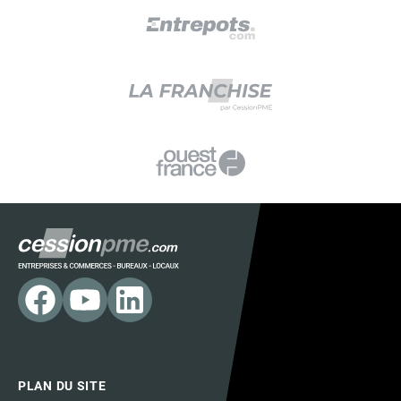
PLAN DU SITE