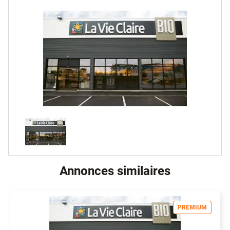
Annonces similaires
PREMIUM