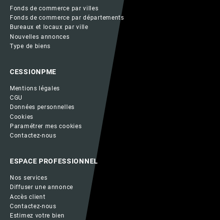
Fonds de commerce par villes
Fonds de commerce par départements
Bureaux et locaux par ville
Nouvelles annonces
Type de biens
CESSIONPME
Mentions légales
CGU
Données personnelles
Cookies
Paramétrer mes cookies
Contactez-nous
ESPACE PROFESSIONNEL
Nos services
Diffuser une annonce
Accès client
Contactez-nous
Estimez votre bien