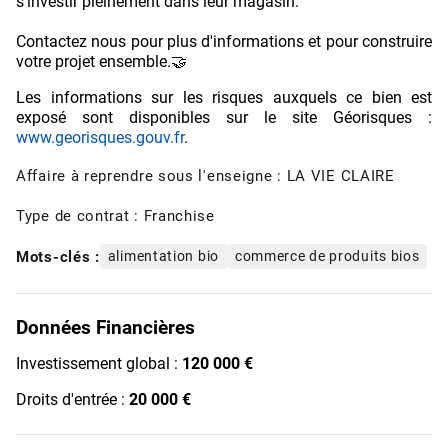
s’investir pleinement dans leur magasin.
Contactez nous pour plus d'informations et pour construire
votre projet ensemble.🤝
Les informations sur les risques auxquels ce bien est
exposé sont disponibles sur le site Géorisques :
www.georisques.gouv.fr
.
Affaire à reprendre sous l'enseigne : LA VIE CLAIRE
Type de contrat : Franchise
Mots-clés :
alimentation bio
commerce de produits bios
Données Financières
Investissement global :
120 000 €
Droits d'entrée :
20 000 €