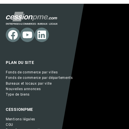
PLAN DU SITE
Fonds de commerce par villes
Fonds de commerce par départements
Bureaux et locaux par ville
Nouvelles annonces
Type de biens
CESSIONPME
Mentions légales
CGU