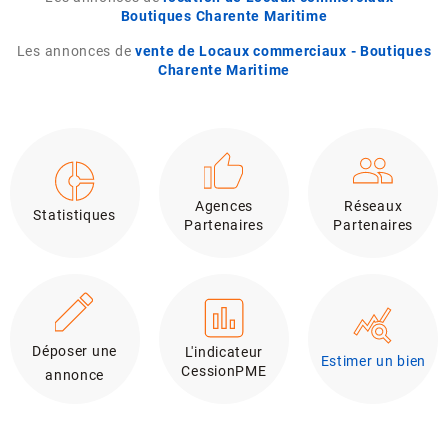
Boutiques Charente Maritime
Les annonces de
vente de Locaux commerciaux - Boutiques
Charente Maritime
Agences
Réseaux
Statistiques
Partenaires
Partenaires
Déposer une
L'indicateur
Estimer un bien
CessionPME
annonce