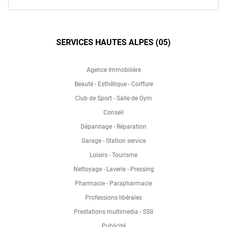
SERVICES HAUTES ALPES (05)
Agence Immobilière
Beauté - Esthétique - Coiffure
Club de Sport - Salle de Gym
Conseil
Dépannage - Réparation
Garage - Station service
Loisirs - Tourisme
Nettoyage - Laverie - Pressing
Pharmacie - Parapharmacie
Professions libérales
Prestations multimedia - SSII
Publicité