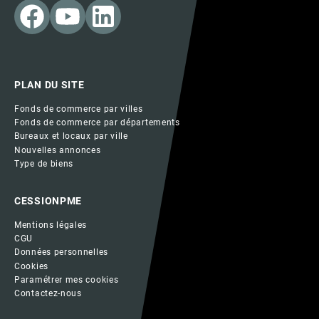
PLAN DU SITE
Fonds de commerce par villes
Fonds de commerce par départements
Bureaux et locaux par ville
Nouvelles annonces
Type de biens
CESSIONPME
Mentions légales
CGU
Données personnelles
Cookies
Paramétrer mes cookies
Contactez-nous