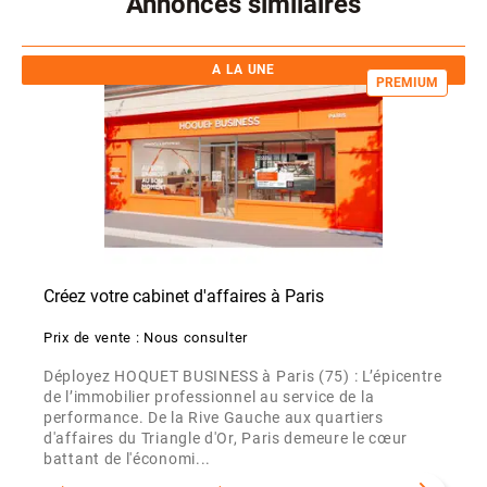
Annonces similaires
A LA UNE
PREMIUM
Créez votre cabinet d'affaires à Paris
Prix de vente : Nous consulter
Déployez HOQUET BUSINESS à Paris (75) : L’épicentre
de l’immobilier professionnel au service de la
performance. De la Rive Gauche aux quartiers
d'affaires du Triangle d'Or, Paris demeure le cœur
battant de l'économi...