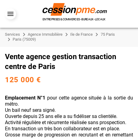
ENTREPRISES & COMMERCES - BUREAUX - LOCAUX
Services
Agence Immobilière
Ile de France
75 Paris
Paris (75009)
Vente agence gestion transaction
centre de Paris
125 000 €
Emplacement N°1
pour cette agence située à la sortie du
métro.
Un bail neuf sera signé.
Ouverte depuis 25 ans elle a su fidéliser sa clientèle.
Activité régulière et récurrente réalisée sans prospection.
En transaction un très bon collaborateur est en place.
Grosse marge de progression en recrutant et en remettant