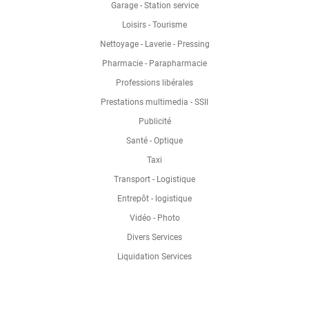
Garage - Station service
Loisirs - Tourisme
Nettoyage - Laverie - Pressing
Pharmacie - Parapharmacie
Professions libérales
Prestations multimedia - SSII
Publicité
Santé - Optique
Taxi
Transport - Logistique
Entrepôt - logistique
Vidéo - Photo
Divers Services
Liquidation Services