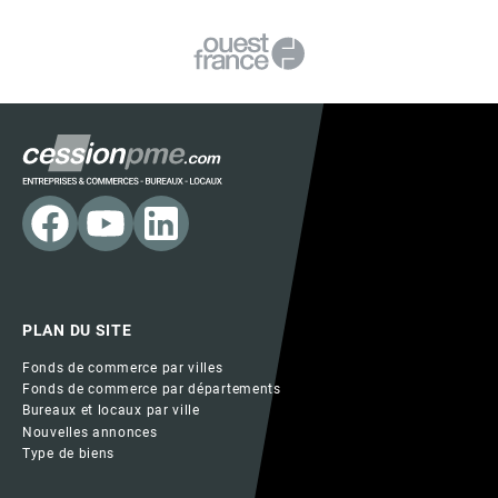
PLAN DU SITE
Fonds de commerce par villes
Fonds de commerce par départements
Bureaux et locaux par ville
Nouvelles annonces
Type de biens