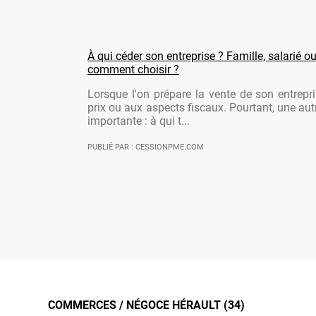
À qui céder son entreprise ? Famille, salarié ou
comment choisir ?
Lorsque l'on prépare la vente de son entrepr
prix ou aux aspects fiscaux. Pourtant, une aut
importante : à qui t...
PUBLIÉ PAR : CESSIONPME.COM
COMMERCES / NÉGOCE HÉRAULT (34)