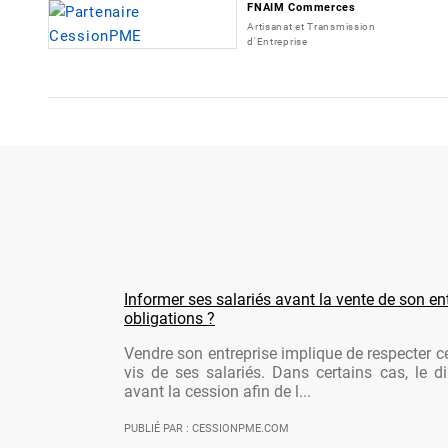
FNAIM Commerces
Artisanat et Transmission
d'Entreprise
Informer ses salariés avant la vente de son ent
obligations ?
Vendre son entreprise implique de respecter ce
vis de ses salariés. Dans certains cas, le di
avant la cession afin de l...
PUBLIÉ PAR : CESSIONPME.COM