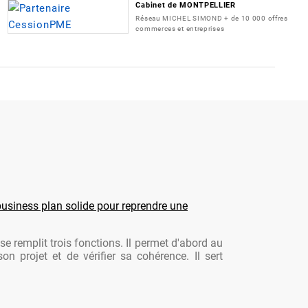
Cabinet de MONTPELLIER
Réseau MICHEL SIMOND + de 10 000 offres
commerces et entreprises
usiness plan solide pour reprendre une
se remplit trois fonctions. Il permet d'abord au
son projet et de vérifier sa cohérence. Il sert