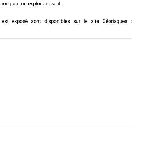
uros pour un exploitant seul.
 est exposé sont disponibles sur le site Géorisques :