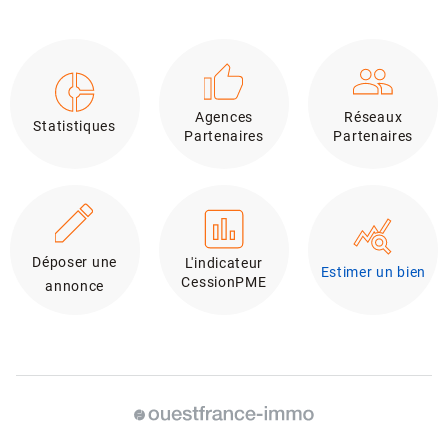
Agences
Réseaux
Statistiques
Partenaires
Partenaires
Déposer une
L'indicateur
Estimer un bien
CessionPME
annonce