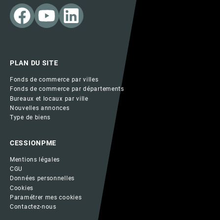
PLAN DU SITE
Fonds de commerce par villes
Fonds de commerce par départements
Bureaux et locaux par ville
Nouvelles annonces
Type de biens
CESSIONPME
Mentions légales
CGU
Données personnelles
Cookies
Paramétrer mes cookies
Contactez-nous