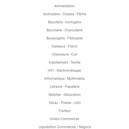
Alimentation
Animalerie - Chasse - Pêche
Bijouterie - Horlogerie
Boucherie - Charcuterie
Boulangerie - Pâtisserie
Cadeaux - Fleurs
Chaussure - Cuir
Habillement - Textile
HiFi - Electroménager
Informatique - Multimédia
Librairie - Papeterie
Mobilier - Décoration
Tabac - Presse - Loto
Traiteur
Divers Commerces
Liquidation Commerces / Négoce