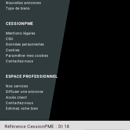
Nouvelles annonces
Type de biens
CESSIONPME
Mentions légales
CGU
Données personnelles
Cookies
Paramétrer mes cookies
Contactez-nous
ESPACE PROFESSIONNEL
Nos services
Diffuser une annonce
Accès client
Contactez-nous
Estimez votre bien
Référence CessionPME : DI 18