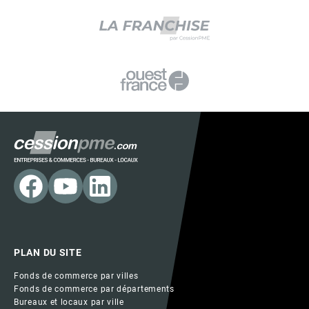
PLAN DU SITE
Fonds de commerce par villes
Fonds de commerce par départements
Bureaux et locaux par ville