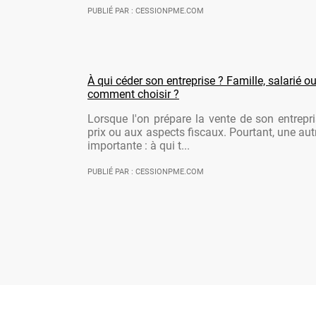
PUBLIÉ PAR : CESSIONPME.COM
À qui céder son entreprise ? Famille, salarié ou
comment choisir ?
Lorsque l'on prépare la vente de son entrepr
prix ou aux aspects fiscaux. Pourtant, une aut
importante : à qui t...
PUBLIÉ PAR : CESSIONPME.COM