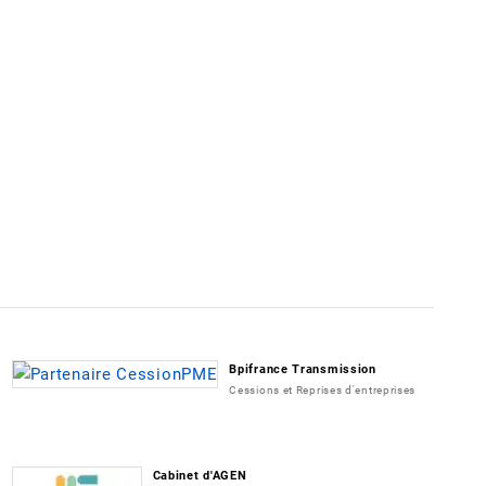
Bpifrance Transmission
Cessions et Reprises d'entreprises
Cabinet d'AGEN