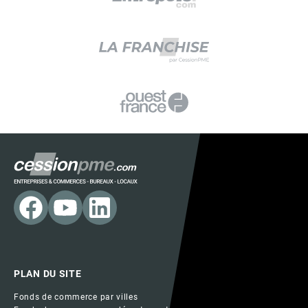
PLAN DU SITE
Fonds de commerce par villes