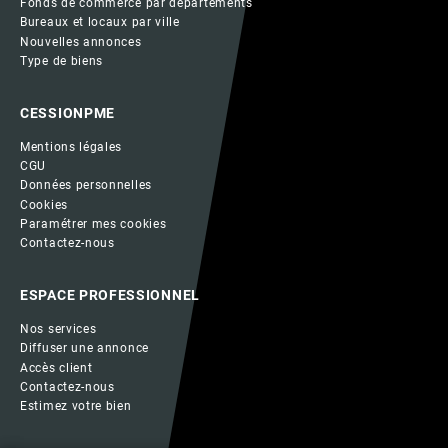
Fonds de commerce par départements
Bureaux et locaux par ville
Nouvelles annonces
Type de biens
CESSIONPME
Mentions légales
CGU
Données personnelles
Cookies
Paramétrer mes cookies
Contactez-nous
ESPACE PROFESSIONNEL
Nos services
Diffuser une annonce
Accès client
Contactez-nous
Estimez votre bien