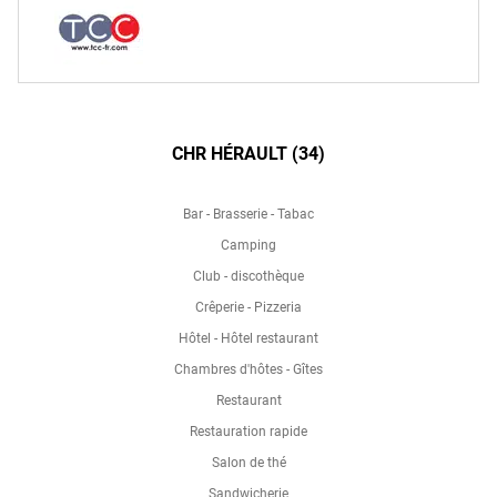
CHR HÉRAULT (34)
Bar - Brasserie - Tabac
Camping
Club - discothèque
Crêperie - Pizzeria
Hôtel - Hôtel restaurant
Chambres d'hôtes - Gîtes
Restaurant
Restauration rapide
Salon de thé
Sandwicherie