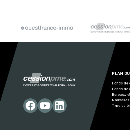
PLAN DU
Fonds de 
Fonds de 
Bureaux et
Nouvelles
Type de b