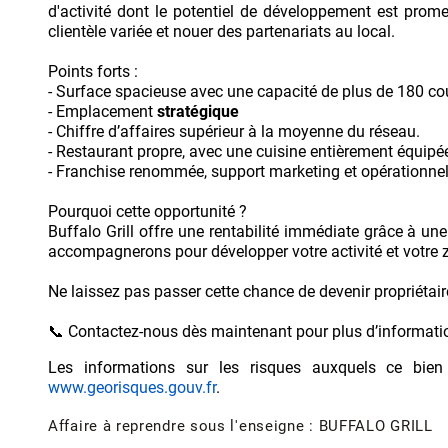
d'activité dont le potentiel de développement est prome
clientèle variée et nouer des partenariats au local.
Points forts :
- Surface spacieuse avec une capacité de plus de 180 co
- Emplacement
stratégique
- Chiffre d’affaires supérieur à la moyenne du réseau.
- Restaurant propre, avec une cuisine entièrement équipé
- Franchise renommée, support marketing et opérationnel
Pourquoi cette opportunité ?
Buffalo Grill offre une rentabilité immédiate grâce à u
accompagnerons pour développer votre activité et votre z
Ne laissez pas passer cette chance de devenir propriétair
📞 Contactez-nous dès maintenant pour plus d’information
Les informations sur les risques auxquels ce bien
www.georisques.gouv.fr
.
Affaire à reprendre sous l'enseigne : BUFFALO GRILL