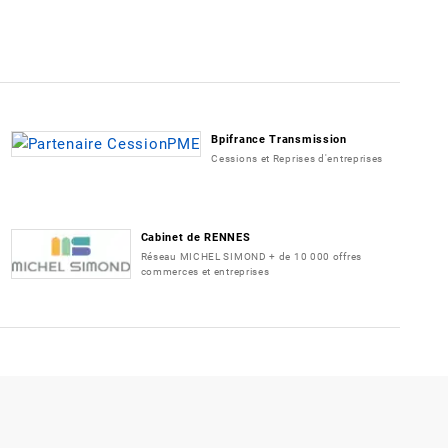
Bpifrance Transmission
Cessions et Reprises d'entreprises
Cabinet de RENNES
Réseau MICHEL SIMOND + de 10 000 offres
commerces et entreprises