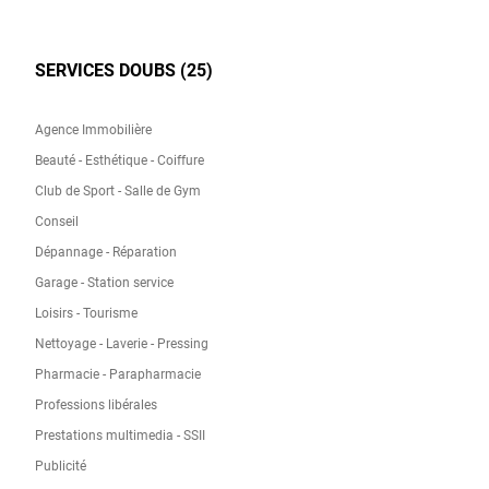
SERVICES DOUBS (25)
Agence Immobilière
Beauté - Esthétique - Coiffure
Club de Sport - Salle de Gym
Conseil
Dépannage - Réparation
Garage - Station service
Loisirs - Tourisme
Nettoyage - Laverie - Pressing
Pharmacie - Parapharmacie
Professions libérales
Prestations multimedia - SSII
Publicité