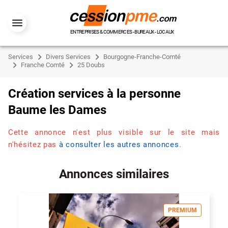
ENTREPRISES & COMMERCES - BUREAUX - LOCAUX
Services
Divers Services
Bourgogne-Franche-Comté
Franche Comté
25 Doubs
Création services à la personne
Baume les Dames
Cette annonce n'est plus visible sur le site mais
n'hésitez pas
à consulter les autres annonces
.
Annonces similaires
PREMIUM