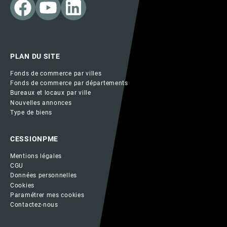
PLAN DU SITE
Fonds de commerce par villes
Fonds de commerce par départements
Bureaux et locaux par ville
Nouvelles annonces
Type de biens
CESSIONPME
Mentions légales
CGU
Données personnelles
Cookies
Paramétrer mes cookies
Contactez-nous