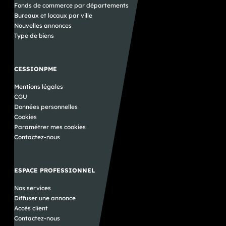
Fonds de commerce par départements
Bureaux et locaux par ville
Nouvelles annonces
Type de biens
CESSIONPME
Mentions légales
CGU
Données personnelles
Cookies
Paramétrer mes cookies
Contactez-nous
ESPACE PROFESSIONNEL
Nos services
Diffuser une annonce
Accès client
Contactez-nous