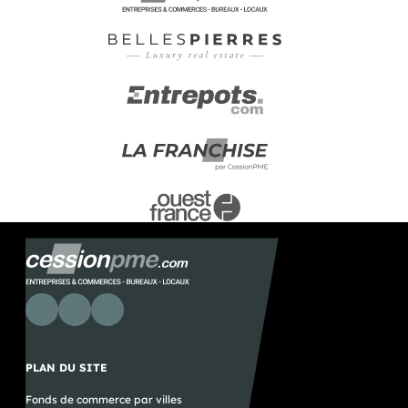
PLAN DU SITE
Fonds de commerce par villes