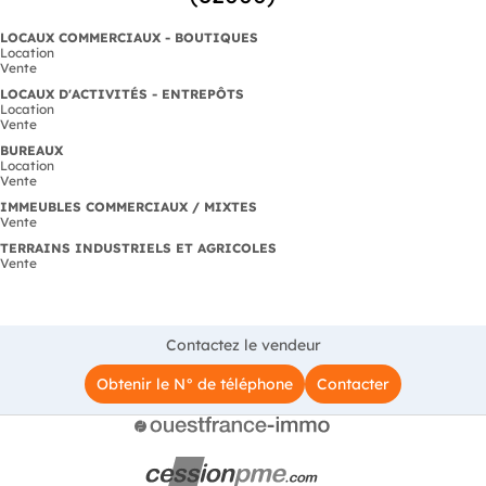
LOCAUX COMMERCIAUX - BOUTIQUES
Location
Vente
LOCAUX D'ACTIVITÉS - ENTREPÔTS
Location
Vente
BUREAUX
Location
Vente
IMMEUBLES COMMERCIAUX / MIXTES
Vente
TERRAINS INDUSTRIELS ET AGRICOLES
Vente
Contactez le vendeur
Obtenir le N° de téléphone
Contacter