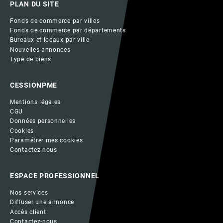
PLAN DU SITE
Fonds de commerce par villes
Fonds de commerce par départements
Bureaux et locaux par ville
Nouvelles annonces
Type de biens
CESSIONPME
Mentions légales
CGU
Données personnelles
Cookies
Paramétrer mes cookies
Contactez-nous
ESPACE PROFESSIONNEL
Nos services
Diffuser une annonce
Accès client
Contactez-nous