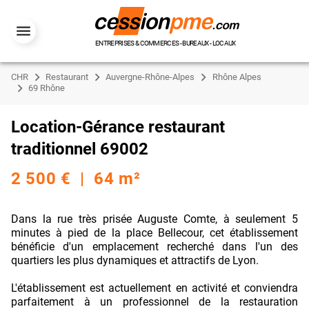
ENTREPRISES & COMMERCES - BUREAUX - LOCAUX
CHR
Restaurant
Auvergne-Rhône-Alpes
Rhône Alpes
69 Rhône
Location-Gérance restaurant
traditionnel 69002
2 500 € | 64 m²
Dans la rue très prisée Auguste Comte, à seulement 5
minutes à pied de la place Bellecour, cet établissement
bénéficie d'un emplacement recherché dans l'un des
quartiers les plus dynamiques et attractifs de Lyon.
L'établissement est actuellement en activité et conviendra
parfaitement à un professionnel de la restauration