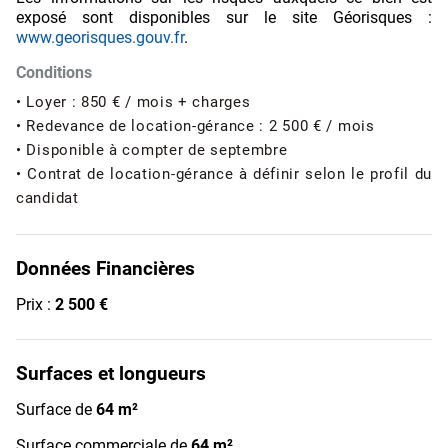
exposé sont disponibles sur le site Géorisques :
www.georisques.gouv.fr
.
Conditions
• Loyer : 850 € / mois + charges
• Redevance de location-gérance : 2 500 € / mois
• Disponible à compter de septembre
• Contrat de location-gérance à définir selon le profil du
candidat
Données Financières
Prix :
2 500 €
Surfaces et longueurs
Surface de
64 m²
Surface commerciale de
64 m²