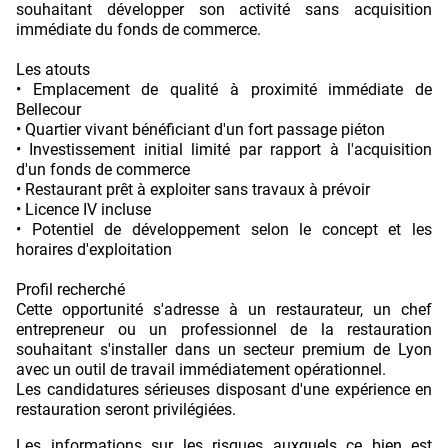
souhaitant développer son activité sans acquisition
immédiate du fonds de commerce.
Les atouts
• Emplacement de qualité à proximité immédiate de
Bellecour
• Quartier vivant bénéficiant d'un fort passage piéton
• Investissement initial limité par rapport à l'acquisition
d'un fonds de commerce
• Restaurant prêt à exploiter sans travaux à prévoir
• Licence IV incluse
• Potentiel de développement selon le concept et les
horaires d'exploitation
Profil recherché
Cette opportunité s'adresse à un restaurateur, un chef
entrepreneur ou un professionnel de la restauration
souhaitant s'installer dans un secteur premium de Lyon
avec un outil de travail immédiatement opérationnel.
Les candidatures sérieuses disposant d'une expérience en
restauration seront privilégiées.
Les informations sur les risques auxquels ce bien est