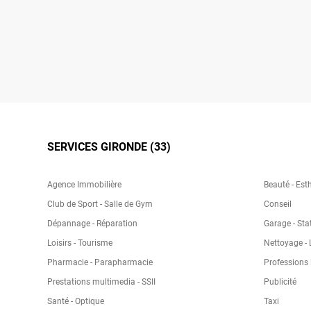
SERVICES GIRONDE (33)
Agence Immobilière
Beauté - Esth
Club de Sport - Salle de Gym
Conseil
Dépannage - Réparation
Garage - Sta
Loisirs - Tourisme
Nettoyage - 
Pharmacie - Parapharmacie
Professions 
Prestations multimedia - SSII
Publicité
Santé - Optique
Taxi