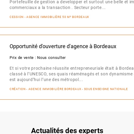
Portefeuille de gestion a developper et surtout une belle et 
commerciaux a la transaction . Secteur porte...
CESSION - AGENCE IMMOBILIÈRE 50 M² BORDEAUX
Opportunité d'ouverture d'agence à Bordeaux
Prix de vente : Nous consulter
Et si votre prochaine réussite entrepreneuriale était à Borde
classé à l’UNESCO, ses quais réaménagés et son dynamisme
est aujourd’hui l’une des métropol...
CRÉATION - AGENCE IMMOBILIÈRE BORDEAUX - SOUS ENSEIGNE NATIONALE
Actualités des experts