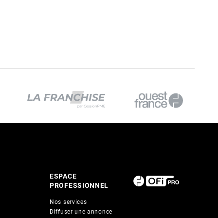
ESPACE
PROFESSIONNEL
Nos services
Diffuser une annonce