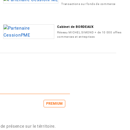
Transactions sur fonds de commerce
Cabinet de BORDEAUX
Réseau MICHEL SIMOND + de 10 000 offres
commerces et entreprises
PREMIUM
e présence sur le térritoire.