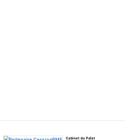
Cabinet du Palet