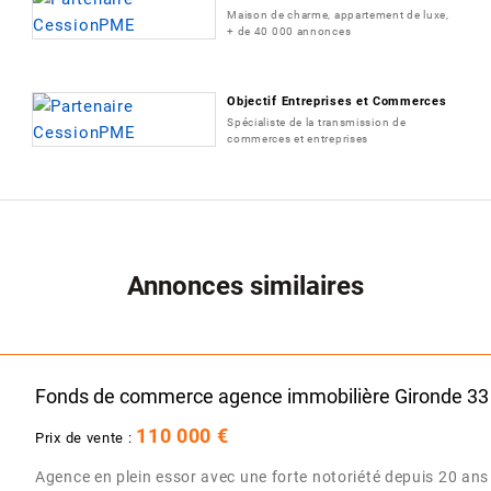
Maison de charme, appartement de luxe,
+ de 40 000 annonces
Objectif Entreprises et Commerces
Spécialiste de la transmission de
commerces et entreprises
Annonces similaires
Fonds de commerce agence immobilière Gironde 33
110 000 €
Prix de vente :
Agence en plein essor avec une forte notoriété depuis 20 ans d