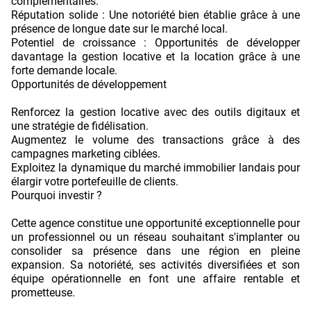
complémentaires.
Réputation solide : Une notoriété bien établie grâce à une
présence de longue date sur le marché local.
Potentiel de croissance : Opportunités de développer
davantage la gestion locative et la location grâce à une
forte demande locale.
Opportunités de développement
Renforcez la gestion locative avec des outils digitaux et
une stratégie de fidélisation.
Augmentez le volume des transactions grâce à des
campagnes marketing ciblées.
Exploitez la dynamique du marché immobilier landais pour
élargir votre portefeuille de clients.
Pourquoi investir ?
Cette agence constitue une opportunité exceptionnelle pour
un professionnel ou un réseau souhaitant s'implanter ou
consolider sa présence dans une région en pleine
expansion. Sa notoriété, ses activités diversifiées et son
équipe opérationnelle en font une affaire rentable et
prometteuse.