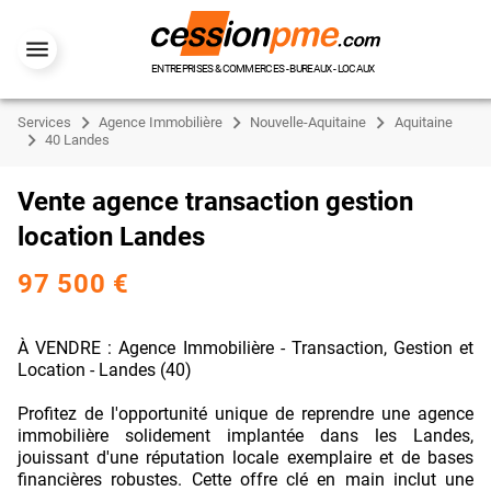
ENTREPRISES & COMMERCES - BUREAUX - LOCAUX
Services
Agence Immobilière
Nouvelle-Aquitaine
Aquitaine
40 Landes
Vente agence transaction gestion
location Landes
97 500 €
À VENDRE : Agence Immobilière - Transaction, Gestion et
Location - Landes (40)
Profitez de l'opportunité unique de reprendre une agence
immobilière solidement implantée dans les Landes,
jouissant d'une réputation locale exemplaire et de bases
financières robustes. Cette offre clé en main inclut une