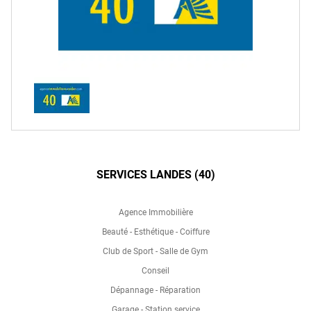
SERVICES LANDES (40)
Agence Immobilière
Beauté - Esthétique - Coiffure
Club de Sport - Salle de Gym
Conseil
Dépannage - Réparation
Garage - Station service