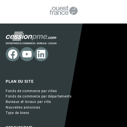
PLAN DU SITE
Fonds de commerce par villes
Fonds de commerce par départements
Bureaux et locaux par ville
Nouvelles annonces
Type de biens