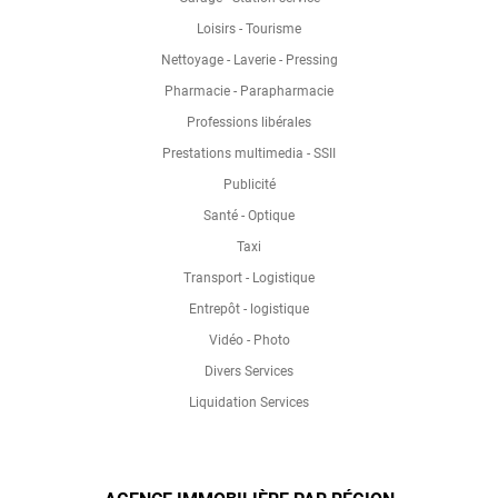
Loisirs - Tourisme
Nettoyage - Laverie - Pressing
Pharmacie - Parapharmacie
Professions libérales
Prestations multimedia - SSII
Publicité
Santé - Optique
Taxi
Transport - Logistique
Entrepôt - logistique
Vidéo - Photo
Divers Services
Liquidation Services