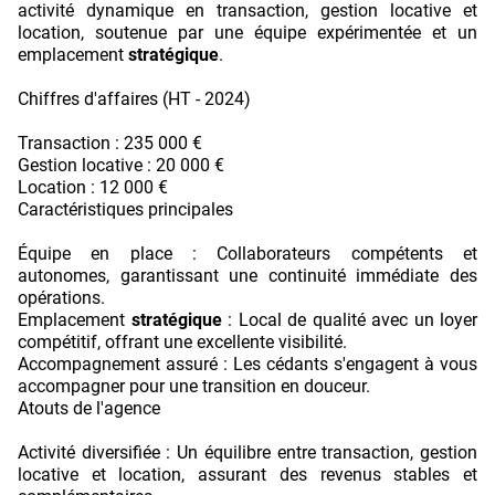
activité dynamique en transaction, gestion locative et
location, soutenue par une équipe expérimentée et un
emplacement
stratégique
.
Chiffres d'affaires (HT - 2024)
Transaction : 235 000 €
Gestion locative : 20 000 €
Location : 12 000 €
Caractéristiques principales
Équipe en place : Collaborateurs compétents et
autonomes, garantissant une continuité immédiate des
opérations.
Emplacement
stratégique
: Local de qualité avec un loyer
compétitif, offrant une excellente visibilité.
Accompagnement assuré : Les cédants s'engagent à vous
accompagner pour une transition en douceur.
Atouts de l'agence
Activité diversifiée : Un équilibre entre transaction, gestion
locative et location, assurant des revenus stables et