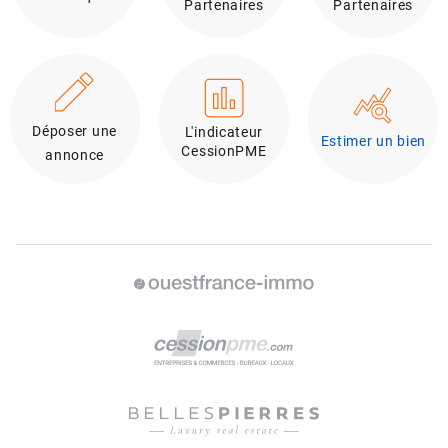
Partenaires
Partenaires
Déposer une
L'indicateur
Estimer un bien
CessionPME
annonce