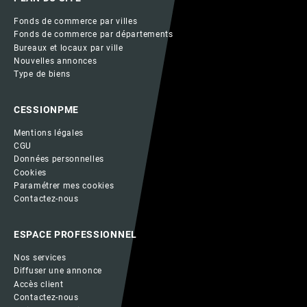
Fonds de commerce par villes
Fonds de commerce par départements
Bureaux et locaux par ville
Nouvelles annonces
Type de biens
CESSIONPME
Mentions légales
CGU
Données personnelles
Cookies
Paramétrer mes cookies
Contactez-nous
ESPACE PROFESSIONNEL
Nos services
Diffuser une annonce
Accès client
Contactez-nous