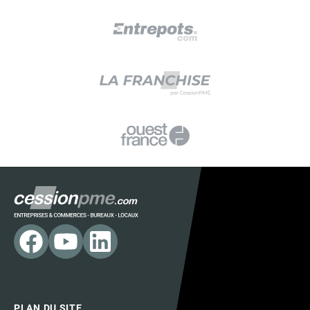
PLAN DU SITE