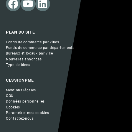
PLAN DU SITE
Fonds de commerce par villes
Fonds de commerce par départements
Bureaux et locaux par ville
Nouvelles annonces
Type de biens
CESSIONPME
Mentions légales
CGU
Données personnelles
Cookies
Paramétrer mes cookies
Contactez-nous