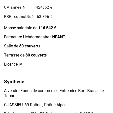
CA année N
424862 €
RBE reconstitué
63 896 €
Masse salariale de
116 542 €
Fermeture Hebdomadaire :
NEANT
Salle de
80 couverts
Terrasse de
80 couverts
Licence IV
Synthèse
A vendre Fonds de commerce - Entreprise Bar - Brasserie -
Tabac
CHASSIEU, 69 Rhône , Rhône Alpes