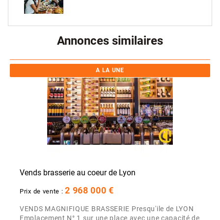
Annonces similaires
A LA UNE
Vends brasserie au coeur de Lyon
2 968 000 €
Prix de vente :
VENDS MAGNIFIQUE BRASSERIE Presqu'ile de LYON
Emplacement N° 1 sur une place avec une capacité de