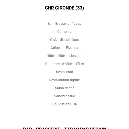
CHR GIRONDE (33)
Bar - Brasserie - Tabac
Camping
Club - discothèque
Crêperie - Pizzeria
Hôtel - Hôtel restaurant
Chambres d'hôtes - Gîtes
Restaurant
Restauration rapide
Salon de thé
Sandwicherie
Liquidation CHR