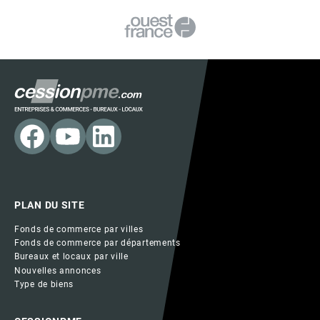
PLAN DU SITE
Fonds de commerce par villes
Fonds de commerce par départements
Bureaux et locaux par ville
Nouvelles annonces
Type de biens