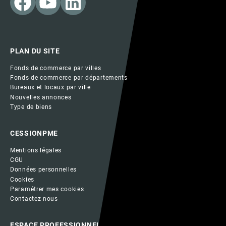
PLAN DU SITE
Fonds de commerce par villes
Fonds de commerce par départements
Bureaux et locaux par ville
Nouvelles annonces
Type de biens
CESSIONPME
Mentions légales
CGU
Données personnelles
Cookies
Paramétrer mes cookies
Contactez-nous
ESPACE PROFESSIONNEL