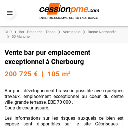
ENTREPRISES & COMMERCES - BUREAUX - LOCAUX
CHR
Bar - Brasserie - Tabac
Normandie
Basse Normandie
50 Manche
Vente bar pur emplacement
exceptionnel à Cherbourg
200 725 € | 105 m²
Bar pur : développement brasserie possible avec quelques
travaux, emplacement exceptionnel au coeur du centre
ville, grande terrasse, EBE 70 000 .
Coup de coeur assuré.
Les informations sur les risques auxquels ce bien est
exposé sont disponibles sur le site Géorisques :