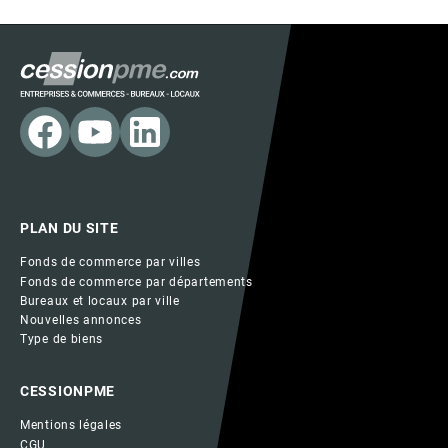
PLAN DU SITE
Fonds de commerce par villes
Fonds de commerce par départements
Bureaux et locaux par ville
Nouvelles annonces
Type de biens
CESSIONPME
Mentions légales
CGU