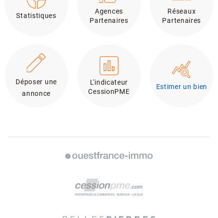
Agences
Réseaux
Statistiques
Partenaires
Partenaires
Déposer une
L'indicateur
Estimer un bien
CessionPME
annonce