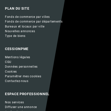
PLAN DU SITE
Fonds de commerce par villes
Fonds de commerce par départements
Bureaux et locaux par ville
Nouvelles annonces
Type de biens
CESSIONPME
Mentions légales
CGU
Données personnelles
Cookies
Paramétrer mes cookies
Contactez-nous
ESPACE PROFESSIONNEL
Nos services
Diffuser une annonce