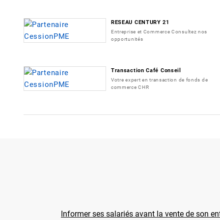
RESEAU CENTURY 21
Entreprise et Commerce Consultez nos
opportunités
Transaction Café Conseil
Votre expert en transaction de fonds de
commerce CHR
Informer ses salariés avant la vente de son ent