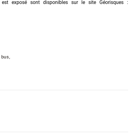
 est exposé sont disponibles sur le site Géorisques :
 bus,