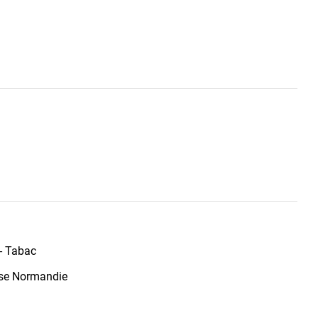
 - Tabac
se Normandie