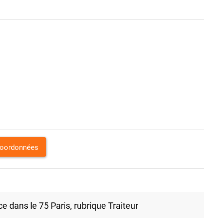
coordonnées
 dans le 75 Paris, rubrique Traiteur