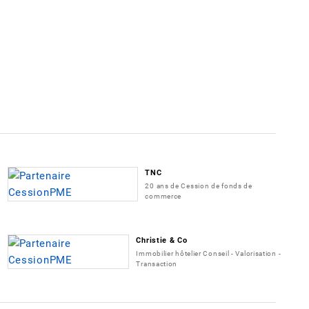
TNC
20 ans de Cession de fonds de
commerce
Christie & Co
Immobilier hôtelier Conseil - Valorisation -
Transaction