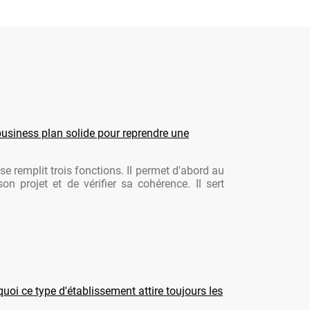
usiness plan solide pour reprendre une
se remplit trois fonctions. Il permet d'abord au
son projet et de vérifier sa cohérence. Il sert
oi ce type d'établissement attire toujours les