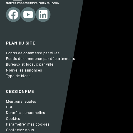
PLAN DU SITE
Fonds de commerce par villes
Fonds de commerce par départements
Bureaux et locaux par ville
Nouvelles annonces
Type de biens
CESSIONPME
Mentions légales
CGU
Données personnelles
Cookies
Paramétrer mes cookies
Contactez-nous