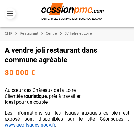
ENTREPRISES & COMMERCES - BUREAUX - LOCAUX
CHR
Restaurant
Centre
37 Indre et Loire
A vendre joli restaurant dans
commune agréable
80 000 €
Au cœur des Châteaux de la Loire
Clientèle
touristique
, prêt à travailler
Idéal pour un couple.
Les informations sur les risques auxquels ce bien est
exposé sont disponibles sur le site Géorisques :
www.georisques.gouv.fr
.