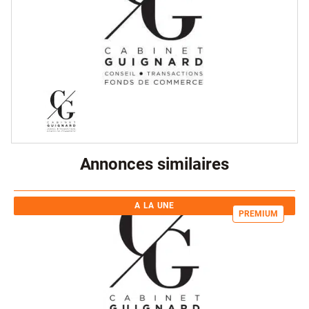
Annonces similaires
A LA UNE
PREMIUM