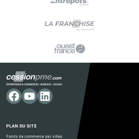
PLAN DU SITE
Fonds de commerce par villes