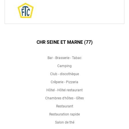
CHR SEINE ET MARNE (77)
Bar - Brasserie - Tabac
Camping
Club - discothèque
Crêperie - Pizzeria
Hôtel - Hôtel restaurant
Chambres d'hôtes - Gîtes
Restaurant
Restauration rapide
Salon de thé