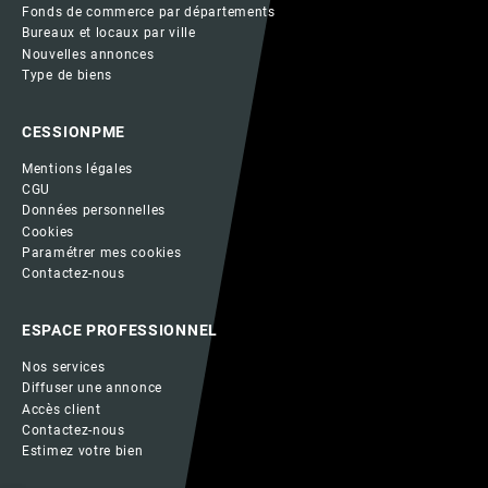
Fonds de commerce par départements
Bureaux et locaux par ville
Nouvelles annonces
Type de biens
CESSIONPME
Mentions légales
CGU
Données personnelles
Cookies
Paramétrer mes cookies
Contactez-nous
ESPACE PROFESSIONNEL
Nos services
Diffuser une annonce
Accès client
Contactez-nous
Estimez votre bien