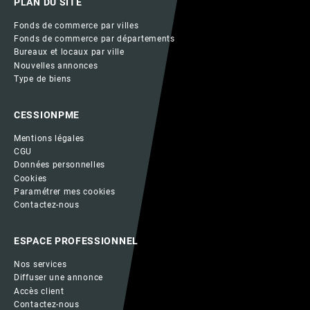
PLAN DU SITE
Fonds de commerce par villes
Fonds de commerce par départements
Bureaux et locaux par ville
Nouvelles annonces
Type de biens
CESSIONPME
Mentions légales
CGU
Données personnelles
Cookies
Paramétrer mes cookies
Contactez-nous
ESPACE PROFESSIONNEL
Nos services
Diffuser une annonce
Accès client
Contactez-nous