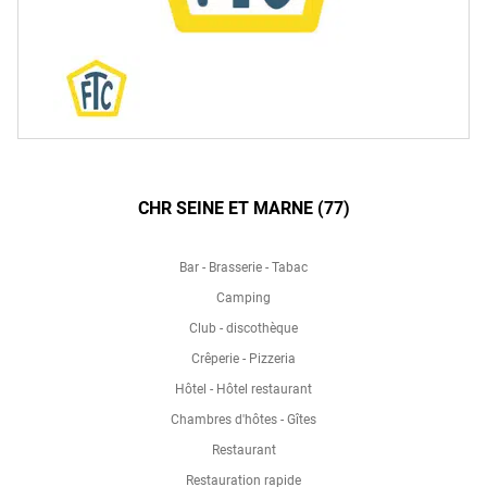
CHR SEINE ET MARNE (77)
Bar - Brasserie - Tabac
Camping
Club - discothèque
Crêperie - Pizzeria
Hôtel - Hôtel restaurant
Chambres d'hôtes - Gîtes
Restaurant
Restauration rapide