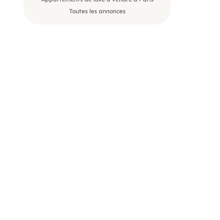
Toutes les annonces